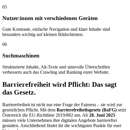
05
Nutzer:innen mit verschiedenen Geräten
Gute Kontraste, einfache Navigation und klare Inhalte sind
besonders wichtig auf kleinen Bildschirmen.
06
Suchmaschinen
Strukturierte Inhalte, Alt-Texte und sinnvolle Überschriften
verbessern auch das Crawling und Ranking eurer Website.
Barrierefreiheit wird Pflicht: Das sagt
das Gesetz.
Barrierefreiheit ist nicht nur eine Frage der Fairness – sie wird zur
gesetzlichen Pflicht. Mit dem
Barrierefreiheitsgesetz (BaFG)
setzt
Österreich die EU-Richtlinie 2019/882 um. Ab
28. Juni 2025
müssen viele Unternehmen ihre digitalen Angebote barrierefrei
gestalten. Anschließend findet ihr die wichtigsten Punkte für euer