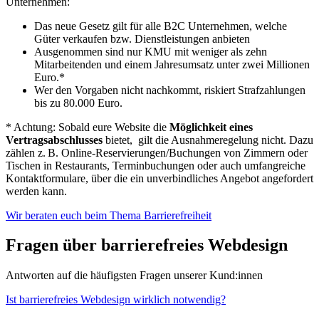
Unternehmen:
Das neue Gesetz gilt für alle B2C Unternehmen, welche
Güter verkaufen bzw. Dienstleistungen anbieten
Ausgenommen sind nur KMU mit weniger als zehn
Mitarbeitenden und einem Jahresumsatz unter zwei Millionen
Euro.*
Wer den Vorgaben nicht nachkommt, riskiert Strafzahlungen
bis zu 80.000 Euro.
* Achtung: Sobald eure Website die
Möglichkeit eines
Vertragsabschlusses
bietet, gilt die Ausnahmeregelung nicht. Dazu
zählen z. B. Online-Reservierungen/Buchungen von Zimmern oder
Tischen in Restaurants, Terminbuchungen oder auch umfangreiche
Kontaktformulare, über die ein unverbindliches Angebot angefordert
werden kann.
Wir beraten euch beim Thema Barrierefreiheit
Fragen über barrierefreies Webdesign
Antworten auf die häufigsten Fragen unserer Kund:innen
Ist barrierefreies Webdesign wirklich notwendig?