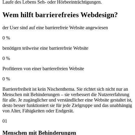
Laufe des Lebens Seh- oder Hörbeeinträchtigungen.
Wem hilft barrierefreies Webdesign?
der User sind auf eine barrierefreie Website angewiesen
0
%
benötigen teilweise eine barrierefreie Website
0
%
Profitieren von einer barrierefreien Website
0
%
Barrierefreiheit ist kein Nischenthema. Sie richtet sich nicht nur an
Menschen mit Behinderungen – sie verbessert die Nutzererfahrung
für alle. Je zugänglicher und verständlicher eine Website gestaltet ist,
desto besser funktioniert sie für jede Zielgruppe und das unabhängig
von Alter, Fähigkeiten oder Endgerät.
01
Menschen mit Behinderungen