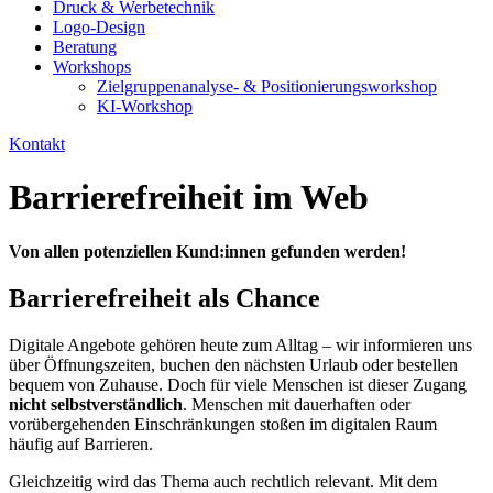
Druck & Werbetechnik
Logo-Design
Beratung
Workshops
Zielgruppenanalyse- & Positionierungsworkshop
KI-Workshop
Kontakt
Barrierefreiheit im Web
Von allen potenziellen Kund:innen gefunden werden!
Barrierefreiheit als Chance
Digitale Angebote gehören heute zum Alltag – wir informieren uns
über Öffnungszeiten, buchen den nächsten Urlaub oder bestellen
bequem von Zuhause. Doch für viele Menschen ist dieser Zugang
nicht selbstverständlich
. Menschen mit dauerhaften oder
vorübergehenden Einschränkungen stoßen im digitalen Raum
häufig auf Barrieren.
Gleichzeitig wird das Thema auch rechtlich relevant. Mit dem