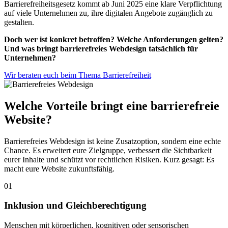
Barrierefreiheitsgesetz kommt ab Juni 2025 eine klare Verpflichtung
auf viele Unternehmen zu, ihre digitalen Angebote zugänglich zu
gestalten.
Doch wer ist konkret betroffen? Welche Anforderungen gelten?
Und was bringt barrierefreies Webdesign tatsächlich für
Unternehmen?
Wir beraten euch beim Thema Barrierefreiheit
Welche Vorteile bringt eine barrierefreie
Website?
Barrierefreies Webdesign ist keine Zusatzoption, sondern eine echte
Chance. Es erweitert eure Zielgruppe, verbessert die Sichtbarkeit
eurer Inhalte und schützt vor rechtlichen Risiken. Kurz gesagt: Es
macht eure Website zukunftsfähig.
01
Inklusion und Gleichberechtigung
Menschen mit körperlichen, kognitiven oder sensorischen