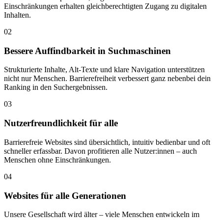
Einschränkungen erhalten gleichberechtigten Zugang zu digitalen
Inhalten.
02
Bessere Auffindbarkeit in Suchmaschinen
Strukturierte Inhalte, Alt-Texte und klare Navigation unterstützen
nicht nur Menschen. Barrierefreiheit verbessert ganz nebenbei dein
Ranking in den Suchergebnissen.
03
Nutzerfreundlichkeit für alle
Barrierefreie Websites sind übersichtlich, intuitiv bedienbar und oft
schneller erfassbar. Davon profitieren alle Nutzer:innen – auch
Menschen ohne Einschränkungen.
04
Websites für alle Generationen
Unsere Gesellschaft wird älter – viele Menschen entwickeln im