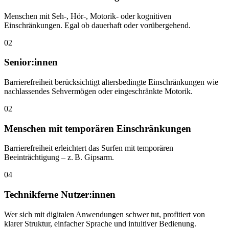
Menschen mit Seh-, Hör-, Motorik- oder kognitiven
Einschränkungen. Egal ob dauerhaft oder vorübergehend.
02
Senior:innen
Barrierefreiheit berücksichtigt altersbedingte Einschränkungen wie
nachlassendes Sehvermögen oder eingeschränkte Motorik.
02
Menschen mit temporären Einschränkungen
Barrierefreiheit erleichtert das Surfen mit temporären
Beeinträchtigung – z. B. Gipsarm.
04
Technikferne Nutzer:innen
Wer sich mit digitalen Anwendungen schwer tut, profitiert von
klarer Struktur, einfacher Sprache und intuitiver Bedienung.